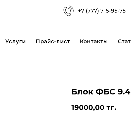
+7 (777) 715-95-75
Услуги
Прайс-лист
Контакты
Стат
Блок ФБС 9.4
19000,00
тг.