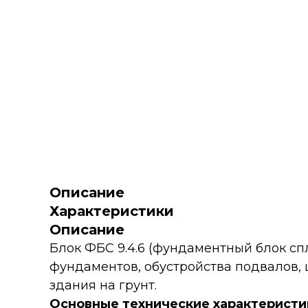
Описание
Характеристики
Описание
Блок ФБС 9.4.6 (фундаментный блок с
фундаментов, обустройства подвалов,
здания на грунт.
Основные технические характеристи