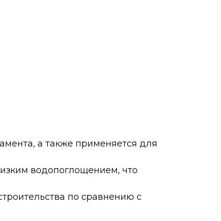
амента, а также применяется для
 низким водопоглощением, что
строительства по сравнению с