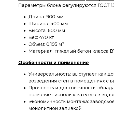
Параметры блока регулируются ГОСТ 13
Длина: 900 мм
Ширина: 400 мм
Высота: 600 мм
Вес: 470 кг
Объем: 0,195 м³
Материал: тяжелый бетон класса В7
Особенности и применение
Универсальность: выступает как д
возведения стен в помещениях с в
Прочность и долговечность: облад
позволяет использовать его в вод
Экономичность монтажа: заводское
монолитной заливкой.