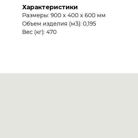
Характеристики
Размеры: 900 x 400 x 600 мм
Объем изделия (м3): 0,195
Вес (кг): 470