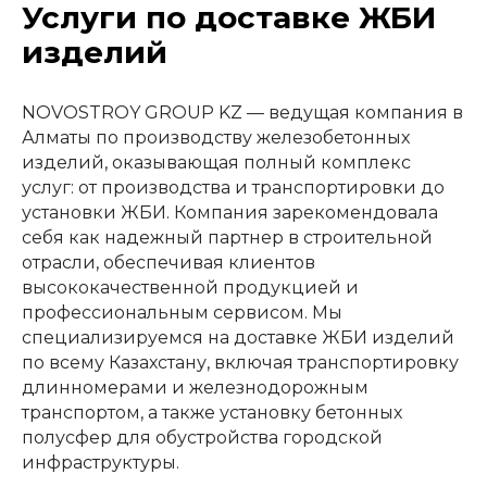
Услуги по доставке ЖБИ
изделий
NOVOSTROY GROUP KZ — ведущая компания в
Алматы по производству железобетонных
изделий, оказывающая полный комплекс
услуг: от производства и транспортировки до
установки ЖБИ. Компания зарекомендовала
себя как надежный партнер в строительной
отрасли, обеспечивая клиентов
высококачественной продукцией и
профессиональным сервисом. Мы
специализируемся на доставке ЖБИ изделий
по всему Казахстану, включая транспортировку
длинномерами и железнодорожным
транспортом, а также установку бетонных
полусфер для обустройства городской
инфраструктуры.