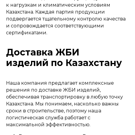
к нагрузкам и климатическим условиям
Казахстана. Каждая партия продукции
подвергается тщательному контролю качества
и сопровождается соответствующими
сертификатами.
Доставка ЖБИ
изделий по Казахстану
Наша компания предлагает комплексные
решения по доставке ЖБИ изделий,
обеспечивая транспортировку в любую точку
Казахстана. Мы понимаем, насколько важны
сроки в строительстве, поэтому наша
логистическая служба работает с
максимальной эффективностью.