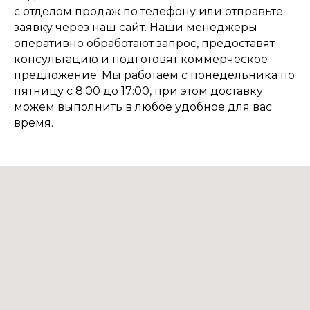
с отделом продаж по телефону или отправьте
заявку через наш сайт. Наши менеджеры
оперативно обработают запрос, предоставят
консультацию и подготовят коммерческое
предложение. Мы работаем с понедельника по
пятницу с 8:00 до 17:00, при этом доставку
можем выполнить в любое удобное для вас
время.