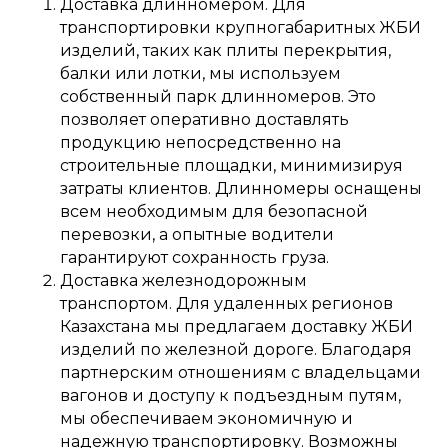
Доставка длинномером. Для
транспортировки крупногабаритных ЖБИ
изделий, таких как плиты перекрытия,
балки или лотки, мы используем
собственный парк длинномеров. Это
позволяет оперативно доставлять
продукцию непосредственно на
строительные площадки, минимизируя
затраты клиентов. Длинномеры оснащены
всем необходимым для безопасной
перевозки, а опытные водители
гарантируют сохранность груза.
Доставка железнодорожным
транспортом. Для удаленных регионов
Казахстана мы предлагаем доставку ЖБИ
изделий по железной дороге. Благодаря
партнерским отношениям с владельцами
вагонов и доступу к подъездным путям,
мы обеспечиваем экономичную и
надежную транспортировку. Возможны