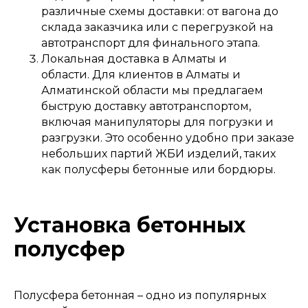
различные схемы доставки: от вагона до
склада заказчика или с перегрузкой на
автотранспорт для финального этапа.
Локальная доставка в Алматы и
области. Для клиентов в Алматы и
Алматинской области мы предлагаем
быструю доставку автотранспортом,
включая манипуляторы для погрузки и
разгрузки. Это особенно удобно при заказе
небольших партий ЖБИ изделий, таких
как полусферы бетонные или бордюры.
Установка бетонных
полусфер
Полусфера бетонная – одно из популярных