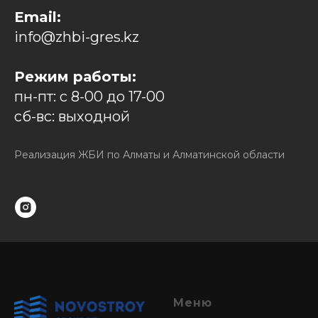
Email:
info@zhbi-gres.kz
Режим работы:
пн-пт: с 8-00 до 17-00
сб-вс: выходной
Реализация ЖБИ по Алматы и Алматинской области
Меню