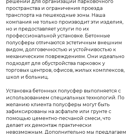
решений для организации парковочного
пространства и ограничения проезда
транспорта на пешеходные зоны. Наша
компания не только производит эти изделия,
но и предоставляет услуги по их
профессиональной установке. Бетонные
полусферы отличаются эстетичным внешним
видом, долговечностью и устойчивостью к
механическим повреждениям. Они идеально
подходят для обустройства парковок у
торговых центров, офисов, жилых комплексов,
школ и больниц.
Установка бетонных полусфер выполняется с
использованием специальных технологий. По
желанию клиента полусферы могут быть
зафиксированы на асфальте или грунте с
помощью цементно-песчаной смеси, что
делает их демонтаж практически
невозможным. Дополнительно мы предлагаем