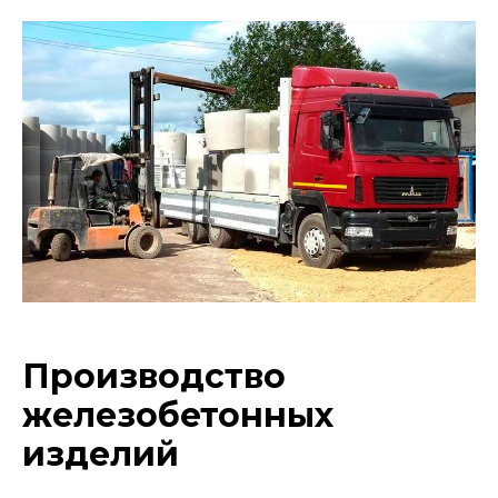
Производство
железобетонных
изделий