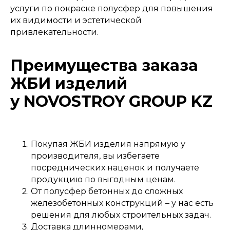
услуги по покраске полусфер для повышения
их видимости и эстетической
привлекательности.
Преимущества заказа
ЖБИ изделий
у NOVOSTROY GROUP KZ
Покупая ЖБИ изделия напрямую у
производителя, вы избегаете
посреднических наценок и получаете
продукцию по выгодным ценам.
От полусфер бетонных до сложных
железобетонных конструкций – у нас есть
решения для любых строительных задач.
Доставка длинномерами,