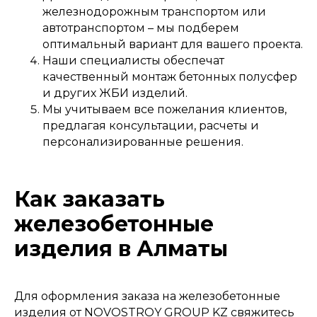
железнодорожным транспортом или
автотранспортом – мы подберем
оптимальный вариант для вашего проекта.
Наши специалисты обеспечат
качественный монтаж бетонных полусфер
и других ЖБИ изделий.
Мы учитываем все пожелания клиентов,
предлагая консультации, расчеты и
персонализированные решения.
Как заказать
железобетонные
изделия в Алматы
Для оформления заказа на железобетонные
изделия от NOVOSTROY GROUP KZ свяжитесь