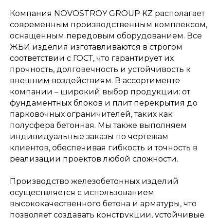
Компания NOVOSTROY GROUP KZ располагает
современным производственным комплексом,
оснащенным передовым оборудованием. Все
ЖБИ изделия изготавливаются в строгом
соответствии с ГОСТ, что гарантирует их
прочность, долговечность и устойчивость к
внешним воздействиям. В ассортименте
компании – широкий выбор продукции: от
фундаментных блоков и плит перекрытия до
парковочных ограничителей, таких как
полусфера бетонная. Мы также выполняем
индивидуальные заказы по чертежам
клиентов, обеспечивая гибкость и точность в
реализации проектов любой сложности.
Производство железобетонных изделий
осуществляется с использованием
высококачественного бетона и арматуры, что
позволяет создавать конструкции, устойчивые