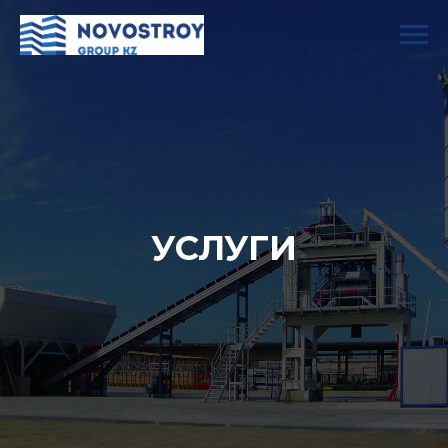
УСЛУГИ