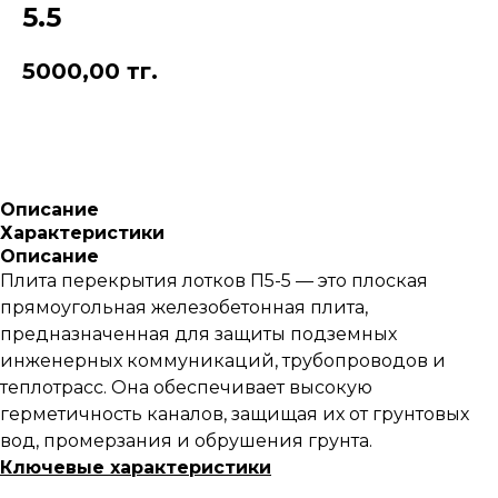
5.5
5000,00
тг.
Описание
Характеристики
Описание
Плита перекрытия лотков П5-5 — это плоская
прямоугольная железобетонная плита,
предназначенная для защиты подземных
инженерных коммуникаций, трубопроводов и
теплотрасс. Она обеспечивает высокую
герметичность каналов, защищая их от грунтовых
вод, промерзания и обрушения грунта.
Ключевые характеристики