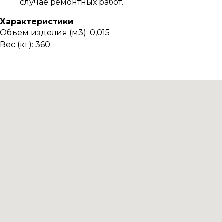
случае ремонтных работ.
Характеристики
Объем изделия (м3): 0,015
Вес (кг): 360