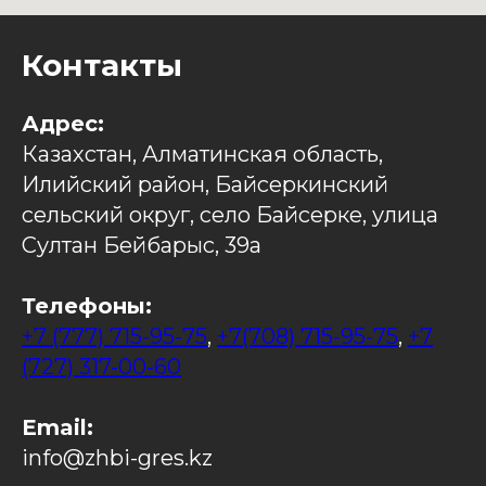
Контакты
Адрес:
Казахстан, Алматинская область,
Илийский район, Байсеркинский
сельский округ, село Байсерке, улица
Султан Бейбарыс, 39а
Телефоны:
+7 (777) 715-95-75
,
+7(708) 715-95-75
,
+7
(727) 317-00-60
Email:
info@zhbi-gres.kz