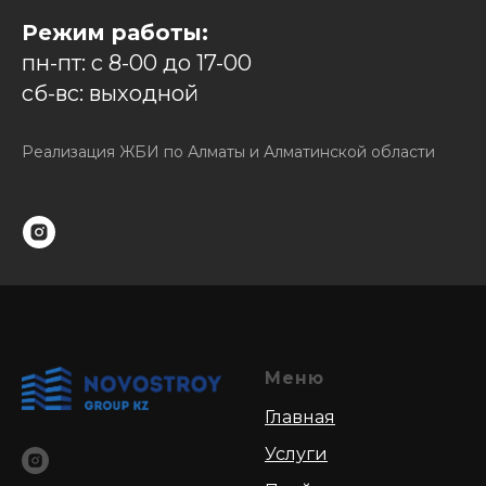
Режим работы:
пн-пт: с 8-00 до 17-00
сб-вс: выходной
Реализация ЖБИ по Алматы и Алматинской области
Меню
Главная
Услуги