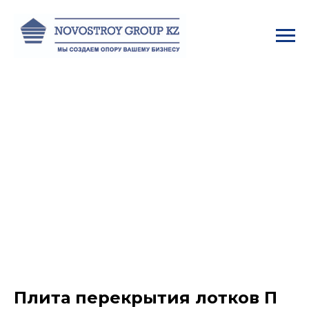
Плита перекрытия лотков П