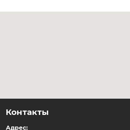
Контакты
Адрес: