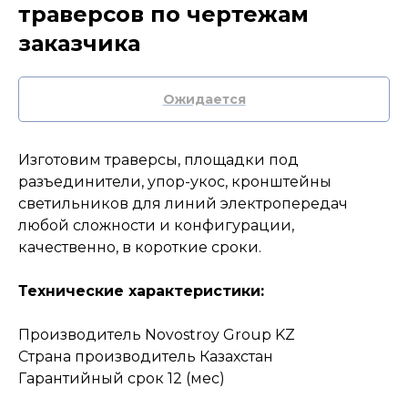
траверсов по чертежам
заказчика
Изготовим траверсы, площадки под
разъединители, упор-укос, кронштейны
светильников для линий электропередач
любой сложности и конфигурации,
качественно, в короткие сроки.
Технические характеристики:
Производитель Novostroy Group KZ
Страна производитель Казахстан
Гарантийный срок 12 (мес)