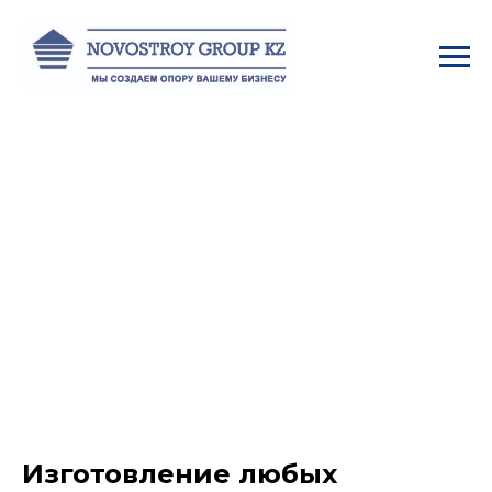
Изготовление любых