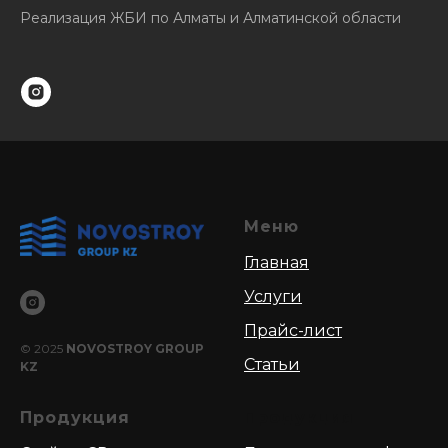
Реализация ЖБИ по Алматы и Алматинской области
Меню
Главная
Услуги
Прайс-лист
© 2025
NOVOSTROY GROUP
Статьи
KZ
Продукция
Продукция