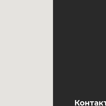
Контак