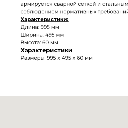
армируется сварной сеткой и стальным
соблюдением нормативных требований, 
Характеристики:
Длина: 995 мм
Ширина: 495 мм
Высота: 60 мм
Характеристики
Размеры: 995 x 495 x 60 мм