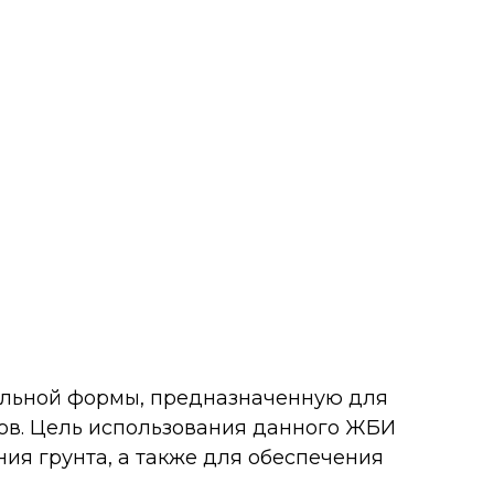
гольной формы, предназначенную для
ов. Цель использования данного ЖБИ
ния грунта, а также для обеспечения