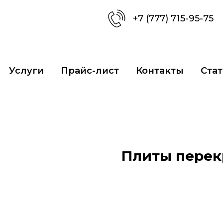
+7 (777) 715-95-75
Услуги
Прайс-лист
Контакты
Стат
Плиты перек