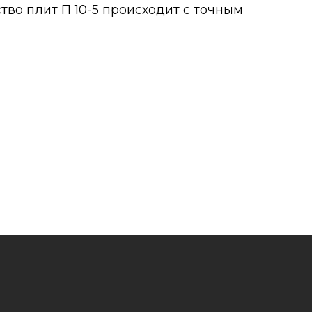
во плит П 10-5 происходит с точным