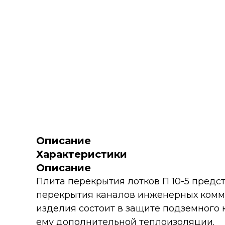
Описание
Характеристики
Описание
Плита перекрытия лотков П 10-5 пред
перекрытия каналов инженерных комму
изделия состоит в защите подземного 
ему дополнительной теплоизоляции.