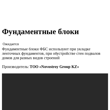
Фундаментные блоки
Фундаментные блоки ФБС используют при укладке
ленточных фундаментов, при обустройстве стен подвалов
домов для разных видов строений
Производитель:
ТОО «Novostroy Group KZ»