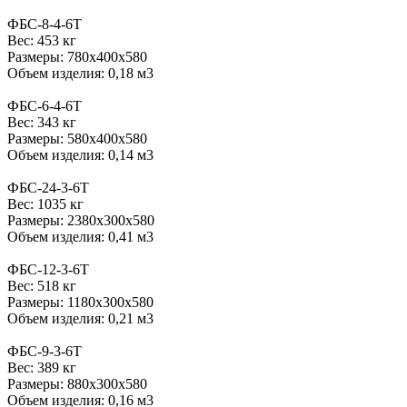
ФБС-8-4-6Т
Вес: 453 кг
Размеры: 780х400х580
Объем изделия: 0,18 м3
ФБС-6-4-6Т
Вес: 343 кг
Размеры: 580х400х580
Объем изделия: 0,14 м3
ФБС-24-3-6Т
Вес: 1035 кг
Размеры: 2380х300х580
Объем изделия: 0,41 м3
ФБС-12-3-6Т
Вес: 518 кг
Размеры: 1180х300х580
Объем изделия: 0,21 м3
ФБС-9-3-6Т
Вес: 389 кг
Размеры: 880х300х580
Объем изделия: 0,16 м3