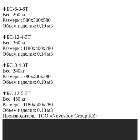
ФБС-6-3-6Т
Вес: 260 кг
Размеры: 580х300х580
Объем изделия: 0,10 м3
ФБС-12-4-3Т
Вес: 360 кг
Размеры: 1180х400х280
Объем изделия: 0,14 м3
ФБС-8-4-3Т
Вес: 240кг
Размеры: 780х400х280
Объем изделия: 0,10 м3
ФБС-12-5-3Т
Вес: 450 кг
Размеры: 1180х500х280
Объем изделия: 0,18 м3
Производитель: ТОО «Novostroy Group KZ»