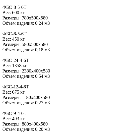
ФБС-8-5-6Т
Вес: 600 кг
Размеры: 780х500х580
Объем изделия: 0,24 м3
ФБС-6-5-6Т
Вес: 450 кг
Размеры: 580х500х580
Объем изделия: 0,18 м3
ФБС-24-4-6Т
Вес: 1358 кг
Размеры: 2380х400х580
Объем изделия: 0,54 м3
ФБС-12-4-6Т
Вес: 675 кг
Размеры: 1180х400х580
Объем изделия: 0,27 м3
ФБС-9-4-6Т
Вес: 493 кг
Размеры: 880х400х580
Объем изделия: 0,20 м3