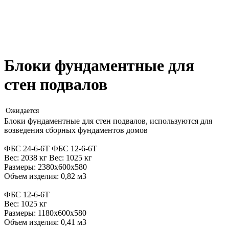
Блоки фундаментные для
стен подвалов
Блоки фундаментные для стен подвалов, используются для
возведения сборных фундаментов домов
ФБС 24-6-6Т ФБС 12-6-6Т
Вес: 2038 кг Вес: 1025 кг
Размеры: 2380х600х580
Объем изделия: 0,82 м3
ФБС 12-6-6Т
Вес: 1025 кг
Размеры: 1180х600х580
Объем изделия: 0,41 м3