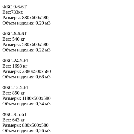
ФБС 9-6-6Т
Вес:733кг,
Размеры: 880х600х580,
Объем изделия: 0,29 м3
ФБС-6-6-6Т
Вес: 540 кг
Размеры: 580х600х580
Объем изделия: 0,22 м3
ФБС-24-5-6Т
Вес: 1698 кг
Размеры: 2380х500х580
Объем изделия: 0,68 м3
ФБС-12-5-6Т
Вес: 850 кг
Размеры: 1180х500х580
Объем изделия: 0,34 м3
ФБС-9-5-6Т
Вес: 643 кг
Размеры: 880х500х580
Объем изделия: 0,26 м3