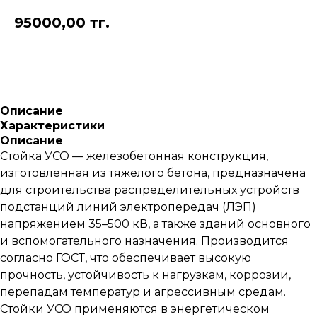
95000,00
тг.
Описание
Характеристики
Описание
Стойка УСО — железобетонная конструкция,
изготовленная из тяжелого бетона, предназначена
для строительства распределительных устройств
подстанций линий электропередач (ЛЭП)
напряжением 35–500 кВ, а также зданий основного
и вспомогательного назначения. Производится
согласно ГОСТ, что обеспечивает высокую
прочность, устойчивость к нагрузкам, коррозии,
перепадам температур и агрессивным средам.
Стойки УСО применяются в энергетическом