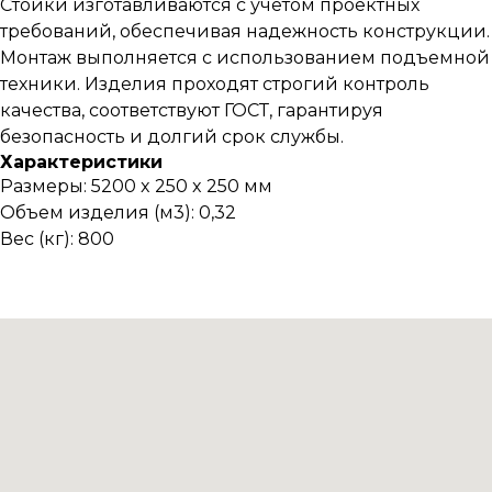
Стойки изготавливаются с учетом проектных
требований, обеспечивая надежность конструкции.
Монтаж выполняется с использованием подъемной
техники. Изделия проходят строгий контроль
качества, соответствуют ГОСТ, гарантируя
безопасность и долгий срок службы.
Характеристики
Размеры: 5200 x 250 x 250 мм
Объем изделия (м3): 0,32
Вес (кг): 800