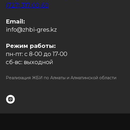
(727) 317-00-60
Email:
info@zhbi-gres.kz
Режим работы:
пн-пт: с 8-00 до 17-00
сб-вс: выходной
Реализация ЖБИ по Алматы и Алматинской области